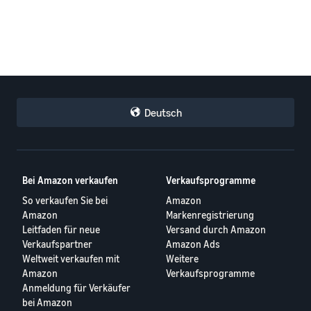
Deutsch
Bei Amazon verkaufen
Verkaufsprogramme
So verkaufen Sie bei
Amazon
Amazon
Markenregistrierung
Leitfaden für neue
Versand durch Amazon
Verkaufspartner
Amazon Ads
Weltweit verkaufen mit
Weitere
Amazon
Verkaufsprogramme
Anmeldung für Verkäufer
bei Amazon