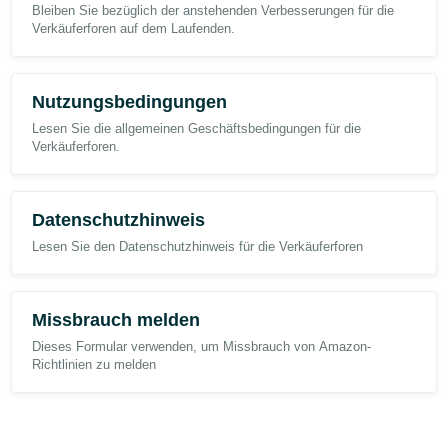
Bleiben Sie bezüglich der anstehenden Verbesserungen für die
Verkäuferforen auf dem Laufenden.
Nutzungsbedingungen
Lesen Sie die allgemeinen Geschäftsbedingungen für die
Verkäuferforen.
Datenschutzhinweis
Lesen Sie den Datenschutzhinweis für die Verkäuferforen
Missbrauch melden
Dieses Formular verwenden, um Missbrauch von Amazon-
Richtlinien zu melden