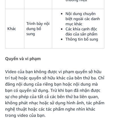
Nội dung chuyên
biệt ngoài các danh
Trình bày nội
mục khác
Khác
dung bổ
Các khía cạnh độc
sung
đáo của sản phẩm
Thông tin bổ sung
Quyền và vi phạm
Video của bạn không được vi phạm quyền sở hữu
trí tuệ hoặc quyền sở hữu khác của bên thứ ba. Chỉ
đăng nội dung của riêng bạn hoặc nội dung mà
bạn có quyền sử dụng. Trừ khi bạn đã nhận được
sự cho phép của tất cả các bên thứ ba liên quan,
không phát nhạc hoặc sử dụng hình ảnh, tác phẩm
nghệ thuật hoặc các tác phẩm nghe nhìn khác
trong video của bạn.