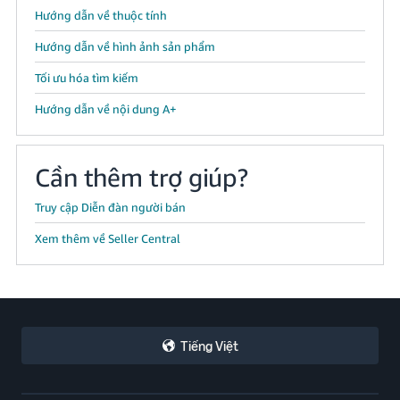
Hướng dẫn về thuộc tính
Hướng dẫn về hình ảnh sản phẩm
Tối ưu hóa tìm kiếm
Hướng dẫn về nội dung A+
Cần thêm trợ giúp?
Truy cập Diễn đàn người bán
Xem thêm về Seller Central
Tiếng Việt