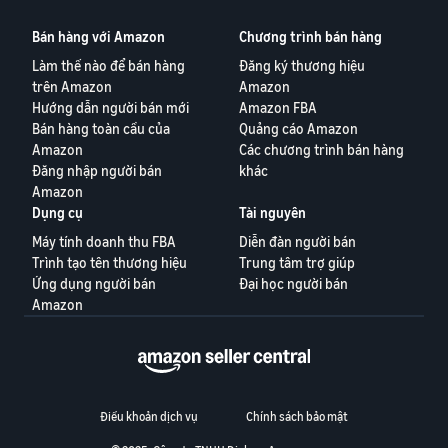
Bán hàng với Amazon
Chương trình bán hàng
Làm thế nào để bán hàng
Đăng ký thương hiệu
trên Amazon
Amazon
Hướng dẫn người bán mới
Amazon FBA
Bán hàng toàn cầu của
Quảng cáo Amazon
Amazon
Các chương trình bán hàng
Đăng nhập người bán
khác
Amazon
Dụng cụ
Tài nguyên
Máy tính doanh thu FBA
Diễn đàn người bán
Trình tạo tên thương hiệu
Trung tâm trợ giúp
Ứng dụng người bán
Đại học người bán
Amazon
Điều khoản dịch vụ
Chính sách bảo mật