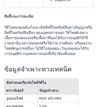
สิทธิ์และการละเมิด
วิดีโอของคุณต้องไม่ละเมิดสิทธิ์ในทรัพย์สินทางปัญญาหรือ
สิทธิ์ในทรัพย์สินอื่นๆ ของบุคคลภายนอก ให้โพสต์เฉพาะ
เนื้อหาของคุณเองหรือเนื้อหาที่คุณได้รับการอนุมัติให้ใช้
งานเท่านั้น อย่าเล่นเพลงหรือใช้ภาพ งานศิลปะ หรือผลงาน
โสตทัศนูปกรณ์อื่นๆ ในวิดีโอของคุณ เว้นแต่คุณจะได้รับ
การอนุมัติจากบุคคลภายนอกที่เกี่ยวข้องทั้งหมด
ข้อมูลจำเพาะทางเทคนิค
ข้อกำหนดเกี่ยวกับไฟล์วิดีโอ
พารามิเตอร์
ข้อมูลจำเพาะ
รูปแบบไฟล์
MOV หรือ MP4
ขนาดสูงสุด
5 GB