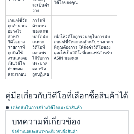
วิดีโอของคุณ
จะเป็นค่า
ว่าง
เกณฑ์ชี้วัด
การ์ดที่
ถูกคำนวณ
ด้านบน
อย่างไร
ของแดช
สำหรับ
บอร์ดนับ
เพื่อให้วิดีโอถูกรวมอยู่ในการนับ
วิดีโอบาง
เฉพาะ
เกณฑ์ชี้วัดสะสมสำหรับช่วงเวลา
รายการที่
วิดีโอที่
ที่คุณต้องการ ให้ตั้งค่าวิดีโอของ
ถูกปิดใช้
เผยแพร่
คุณให้เป็นวิดีโอที่เผยแพร่สำหรับ
งานแต่เคย
ได้รับการ
ASIN ของคุณ
เป็นวิดีโอ
ประมวล
ถ่ายทอด
ผล หรือ
สดมาก่อน
ถูกปฏิเสธ
คู่มือเกี่ยวกับวิดีโอที่เลือกซื้อสินค้าได้
เคล็ดลับในการสร้างวิดีโอแนะนำสินค้า
บทความที่เกี่ยวข้อง
ข้อกำหนดและแนวทางเกี่ยวกับชื่อสินค้า