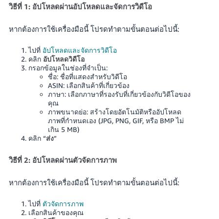
วิธีที่ 1: อัปโหลดผ่านอัปโหลดและจัดการวิดีโอ
หากต้องการใช้เครื่องมือนี้ โปรดทำตามขั้นตอนต่อไปนี้:
ไปที่
อัปโหลดและจัดการวิดีโอ
คลิก
อัปโหลดวิดีโอ
กรอกข้อมูลในช่องที่จำเป็น:
ชื่อ: ชื่อที่แสดงสำหรับวิดีโอ
ASIN: เลือกสินค้าที่เกี่ยวข้อง
ภาษา: เลือกภาษาที่รองรับที่เกี่ยวข้องกับวิดีโอของ
คุณ
ภาพขนาดย่อ: สร้างโดยอัตโนมัติหรืออัปโหลด
ภาพที่กำหนดเอง (JPG, PNG, GIF, หรือ BMP ไม่
เกิน 5 MB)
คลิก “
ส่ง
”
วิธีที่ 2: อัปโหลดผ่านตัวจัดการภาพ
หากต้องการใช้เครื่องมือนี้ โปรดทำตามขั้นตอนต่อไปนี้:
ไปที่
ตัวจัดการภาพ
เลือกสินค้าของคุณ