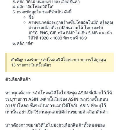
คลิก
วิดีโอ
บนแผงรายละเอียดสินค้า
คลิก “
อัปโหลดวิดีโอ
”
กรอกข้อมูลในช่องที่จำเป็น ดังนี้
ชื่อ
ภาพขนาดย่อจะถูกสร้างขึ้นโดยอัตโนมัติ หรือคุณ
สามารถเลือกที่จะเปลี่ยนภาพได้ โดยรองรับ
JPEG, PNG, GIF, หรือ BMP ไม่เกิน 5 MB แนะนำ
ให้ใช้ 1920 x 1080 พิกเซลที่ 16:9
คลิก “
ส่ง
”
สำคัญ:
รองรับการอัปโหลดวิดีโอหลายรายการได้สูงสุด
15 รายการในครั้งเดียว
ตัวเลือกสินค้า
หากคุณต้องการอัปโหลดวิดีโอไปยังชุด ASIN ที่เลือกไว้ ให้
ระบุรายการ ASIN เหล่านั้นในช่อง
ASIN
ระหว่างขั้นตอน
การอัปโหลด ซึ่งจะเป็นการแมปวิดีโอกับ ASIN ที่ระบุไว้
เท่านั้น อย่าเปิดใช้งานคุณสมบัติส่วนขยายตัวเลือกสินค้า
หากต้องการขยายวิดีโอไปยังตัวเลือกสินค้าทั้งหมดของ