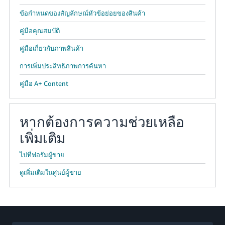
ข้อกำหนดของสัญลักษณ์หัวข้อย่อยของสินค้า
คู่มือคุณสมบัติ
คู่มือเกี่ยวกับภาพสินค้า
การเพิ่มประสิทธิภาพการค้นหา
คู่มือ A+ Content
หากต้องการความช่วยเหลือ
เพิ่มเติม
ไปที่ฟอรัมผู้ขาย
ดูเพิ่มเติมในศูนย์ผู้ขาย