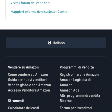
Visita i forum dei venditori
Maggiori informazioni su Seller Central
Italiano
Vendere su Amazon
Programmi di vendita
Come vendere su Amazon
Registro marche Amazon
Guida per nuovi venditori
Amazon Logistica di
Vendita globale con Amazon
Amazon
Accesso Venditore Amazon
Amazon Ads
Altri programmi di vendita
Strumenti
Risorse
Calcolatore dei costi
Forum per i venditori