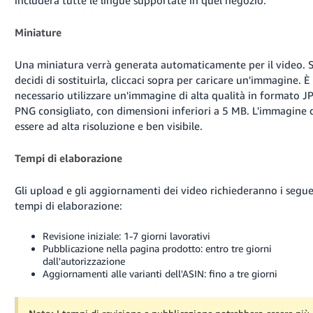
Miniature
Una miniatura verrà generata automaticamente per il video. 
decidi di sostituirla, cliccaci sopra per caricare un'immagine. È
necessario utilizzare un'immagine di alta qualità in formato J
PNG consigliato, con dimensioni inferiori a 5 MB. L'immagine
essere ad alta risoluzione e ben visibile.
Tempi di elaborazione
Gli upload e gli aggiornamenti dei video richiederanno i segue
tempi di elaborazione:
Revisione iniziale: 1-7 giorni lavorativi
Pubblicazione nella pagina prodotto: entro tre giorni
dall'autorizzazione
Aggiornamenti alle varianti dell'ASIN: fino a tre giorni