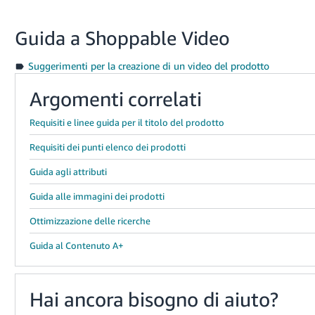
Guida a Shoppable Video
Suggerimenti per la creazione di un video del prodotto
Argomenti correlati
Requisiti e linee guida per il titolo del prodotto
Requisiti dei punti elenco dei prodotti
Guida agli attributi
Guida alle immagini dei prodotti
Ottimizzazione delle ricerche
Guida al Contenuto A+
Hai ancora bisogno di aiuto?