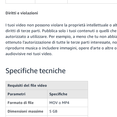
Diritti e violazioni
I tuoi video non possono violare la proprietà intellettuale o alt
diritti di terze parti. Pubblica solo i tuoi contenuti o quelli che
autorizzato a utilizzare. Per esempio, a meno che tu non abbi
ottenuto l'autorizzazione di tutte le terze parti interessate, n
riprodurre musica o includere immagini, opere d'arte o altre 
audiovisive nei tuoi video.
Specifiche tecniche
Requisiti del file video
Parametri
Specifiche
Formato di file
MOV o MP4
Dimensioni massime
5 GB