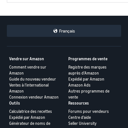
Français
Vendre sur Amazon
Programmes de vente
Comment vendre sur
Registre des marques
Amazon
auprès d’Amazon
Guide du nouveau vendeur
Expédié par Amazon
Ventes à l’international
Amazon Ads
Amazon
Autres programmes de
Connexion vendeur Amazon
vente
Outils
Ressources
Calculatrice des recettes
Forums pour vendeurs
Expédié par Amazon
Centre d’aide
Générateur de noms de
Seller University