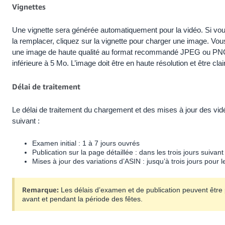
Vignettes
Une vignette sera générée automatiquement pour la vidéo. Si vo
la remplacer, cliquez sur la vignette pour charger une image. Vous
une image de haute qualité au format recommandé JPEG ou PNG,
inférieure à 5 Mo. L’image doit être en haute résolution et être clai
Délai de traitement
Le délai de traitement du chargement et des mises à jour des vid
suivant :
Examen initial : 1 à 7 jours ouvrés
Publication sur la page détaillée : dans les trois jours suivant 
Mises à jour des variations d’ASIN : jusqu’à trois jours pour l
Remarque:
Les délais d’examen et de publication peuvent être 
avant et pendant la période des fêtes.