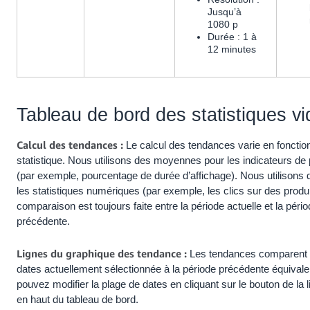
Jusqu’à
1080 p
Durée : 1 à
12 minutes
Tableau de bord des statistiques v
Calcul des tendances :
Le calcul des tendances varie en fonctio
statistique. Nous utilisons des moyennes pour les indicateurs de
(par exemple, pourcentage de durée d’affichage). Nous utilisons 
les statistiques numériques (par exemple, les clics sur des produi
comparaison est toujours faite entre la période actuelle et la péri
précédente.
Lignes du graphique des tendance :
Les tendances comparent v
dates actuellement sélectionnée à la période précédente équival
pouvez modifier la plage de dates en cliquant sur le bouton de la l
en haut du tableau de bord.