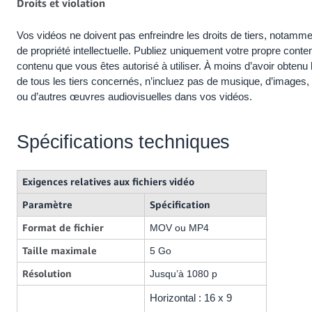
Droits et violation
Vos vidéos ne doivent pas enfreindre les droits de tiers, notamm
de propriété intellectuelle. Publiez uniquement votre propre conte
contenu que vous êtes autorisé à utiliser. À moins d’avoir obtenu l
de tous les tiers concernés, n’incluez pas de musique, d’images, d
ou d’autres œuvres audiovisuelles dans vos vidéos.
Spécifications techniques
Exigences relatives aux fichiers vidéo
Paramètre
Spécification
Format de fichier
MOV ou MP4
Taille maximale
5 Go
Résolution
Jusqu’à 1080 p
Horizontal : 16 x 9