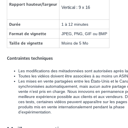
Rapport hauteur/largeur
Vertical : 9 x 16
Durée
1 à 12 minutes
Format de vignette
JPEG, PNG, GIF ou BMP
Taille de vignette
Moins de 5 Mo
Contraintes techniques
Les modifications des métadonnées sont autorisées après la 
Toutes les vidéos doivent être associées à au moins un ASIN
Les mises en vente partagées entre les États-Unis et le Can
synchronisées automatiquement, mais aucun autre partage d
vente n’est pris en charge. Nous innovons en permanence pou
meilleure expérience possible aux clients et aux vendeurs. 
ces tests, certaines vidéos peuvent apparaître sur les pages 
produits mis en vente internationalement pendant la phase
d’expérimentation.