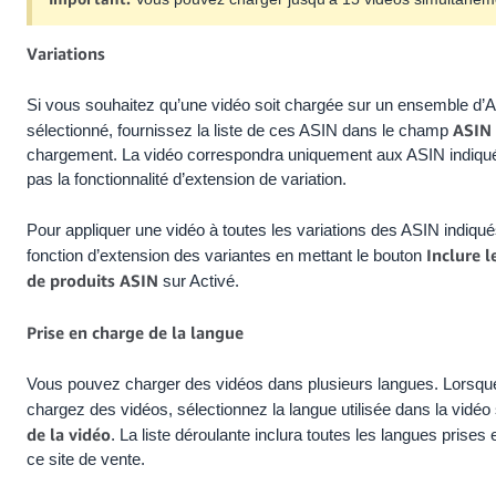
Variations
Si vous souhaitez qu’une vidéo soit chargée sur un ensemble d’
ASIN
sélectionné, fournissez la liste de ces ASIN dans le champ
chargement. La vidéo correspondra uniquement aux ASIN indiqué
pas la fonctionnalité d’extension de variation.
Pour appliquer une vidéo à toutes les variations des ASIN indiqués
Inclure l
fonction d’extension des variantes en mettant le bouton
de produits ASIN
sur Activé.
Prise en charge de la langue
Vous pouvez charger des vidéos dans plusieurs langues. Lorsqu
chargez des vidéos, sélectionnez la langue utilisée dans la vidé
de la vidéo
. La liste déroulante inclura toutes les langues prises
ce site de vente.