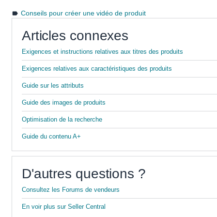
Conseils pour créer une vidéo de produit
Articles connexes
Exigences et instructions relatives aux titres des produits
Exigences relatives aux caractéristiques des produits
Guide sur les attributs
Guide des images de produits
Optimisation de la recherche
Guide du contenu A+
D'autres questions ?
Consultez les Forums de vendeurs
En voir plus sur Seller Central