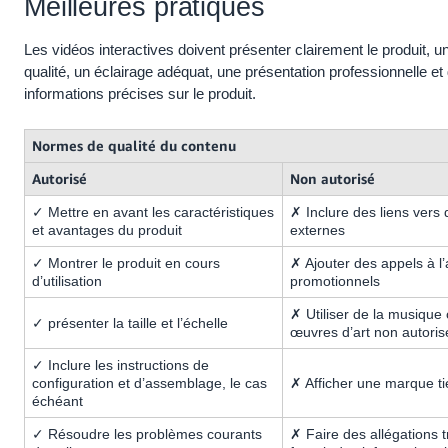
Meilleures pratiques
Les vidéos interactives doivent présenter clairement le produit, u
qualité, un éclairage adéquat, une présentation professionnelle et
informations précises sur le produit.
Normes de qualité du contenu
Autorisé
Non autorisé
✓ Mettre en avant les caractéristiques
✗ Inclure des liens vers
et avantages du produit
externes
✓ Montrer le produit en cours
✗ Ajouter des appels à l’
d’utilisation
promotionnels
✗ Utiliser de la musique
✓ présenter la taille et l’échelle
œuvres d’art non autoris
✓ Inclure les instructions de
configuration et d’assemblage, le cas
✗ Afficher une marque tie
échéant
✓ Résoudre les problèmes courants
✗ Faire des allégations