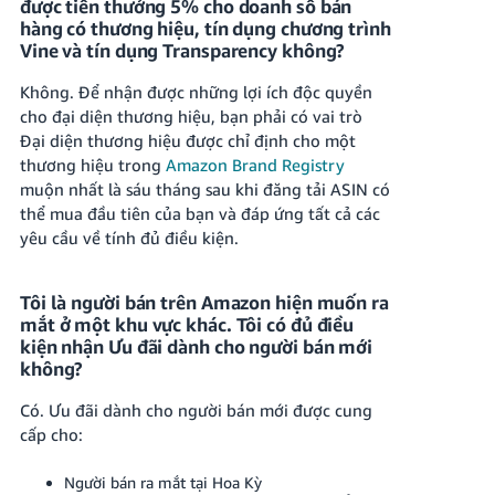
được tiền thưởng 5% cho doanh số bán
hàng có thương hiệu, tín dụng chương trình
Vine và tín dụng Transparency không?
Không. Để nhận được những lợi ích độc quyền
cho đại diện thương hiệu, bạn phải có vai trò
Đại diện thương hiệu được chỉ định cho một
thương hiệu trong
Amazon Brand Registry
muộn nhất là sáu tháng sau khi đăng tải ASIN có
thể mua đầu tiên của bạn và đáp ứng tất cả các
yêu cầu về tính đủ điều kiện.
Tôi là người bán trên Amazon hiện muốn ra
mắt ở một khu vực khác. Tôi có đủ điều
kiện nhận Ưu đãi dành cho người bán mới
không?
Có. Ưu đãi dành cho người bán mới được cung
cấp cho:
Người bán ra mắt tại Hoa Kỳ