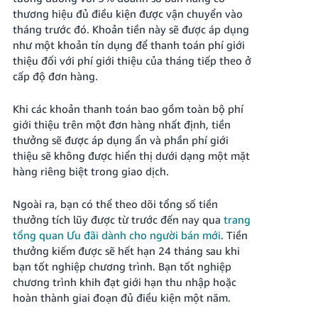
thương hiệu đủ điều kiện được vận chuyển vào
tháng trước đó. Khoản tiền này sẽ được áp dụng
như một khoản tín dụng để thanh toán phí giới
thiệu đối với phí giới thiệu của tháng tiếp theo ở
cấp độ đơn hàng.
Khi các khoản thanh toán bao gồm toàn bộ phí
giới thiệu trên một đơn hàng nhất định, tiền
thưởng sẽ được áp dụng ẩn và phần phí giới
thiệu sẽ không được hiển thị dưới dạng một mặt
hàng riêng biệt trong giao dịch.
Ngoài ra, bạn có thể theo dõi tổng số tiền
thưởng tích lũy được từ trước đến nay qua
trang
tổng quan Ưu đãi dành cho người bán mới
. Tiền
thưởng kiếm được sẽ hết hạn 24 tháng sau khi
bạn tốt nghiệp chương trình. Bạn tốt nghiệp
chương trình khih đạt giới hạn thu nhập hoặc
hoàn thành giai đoạn đủ điều kiện một năm.