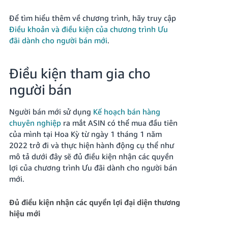
Để tìm hiểu thêm về chương trình, hãy truy cập
Điều khoản và điều kiện của chương trình Ưu
đãi dành cho người bán mới
.
Điều kiện tham gia cho
người bán
Người bán mới sử dụng
Kế hoạch bán hàng
chuyên nghiệp
ra mắt ASIN có thể mua đầu tiên
của mình tại Hoa Kỳ từ ngày 1 tháng 1 năm
2022 trở đi và thực hiện hành động cụ thể như
mô tả dưới đây sẽ đủ điều kiện nhận các quyền
lợi của chương trình Ưu đãi dành cho người bán
mới.
Đủ điều kiện nhận các quyền lợi đại diện thương
hiệu mới