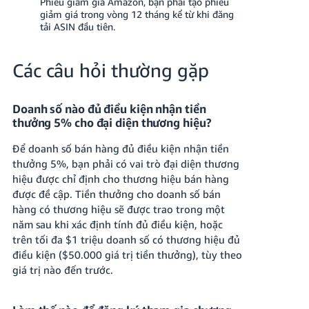
Phiếu giảm giá Amazon, bạn phải tạo phiếu
giảm giá trong vòng 12 tháng kể từ khi đăng
tải ASIN đầu tiên.
Các câu hỏi thường gặp
Doanh số nào đủ điều kiện nhận tiền
thưởng 5% cho đại diện thương hiệu?
Để doanh số bán hàng đủ điều kiện nhận tiền
thưởng 5%, bạn phải có vai trò đại diện thương
hiệu được chỉ định cho thương hiệu bán hàng
được đề cập.
Tiền thưởng cho doanh số bán
hàng có thương hiệu sẽ được trao trong một
năm sau khi xác định tính đủ điều kiện, hoặc
trên tối đa $1 triệu doanh số có thương hiệu đủ
điều kiện ($50.000 giá trị tiền thưởng), tùy theo
giá trị nào đến trước.