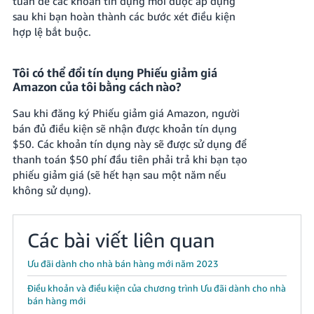
tuần để các khoản tín dụng mới được áp dụng
sau khi bạn hoàn thành các bước xét điều kiện
hợp lệ bắt buộc.
Tôi có thể đổi tín dụng Phiếu giảm giá
Amazon của tôi bằng cách nào?
Sau khi đăng ký Phiếu giảm giá Amazon, người
bán đủ điều kiện sẽ nhận được khoản tín dụng
$50. Các khoản tín dụng này sẽ được sử dụng để
thanh toán $50 phí đầu tiên phải trả khi bạn tạo
phiếu giảm giá (sẽ hết hạn sau một năm nếu
không sử dụng).
Các bài viết liên quan
Ưu đãi dành cho nhà bán hàng mới năm 2023
Điều khoản và điều kiện của chương trình Ưu đãi dành cho nhà
bán hàng mới