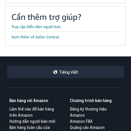
Cần thêm trợ giúp?
Truy cập Diễn đàn người bán
Xem thêm về Seller Central
Tiếng Việt
Bán hàng với Amazon
Chương trình bán hàng
Làm thế nào để bán hàng
Đăng ký thương hiệu
trên Amazon
Amazon
Hướng dẫn người bán mới
Amazon FBA
Bán hàng toàn cầu của
Quảng cáo Amazon