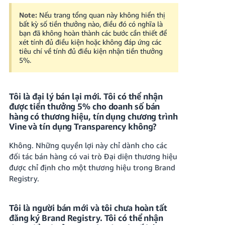
Note:
Nếu trang tổng quan này không hiển thị
bất kỳ số tiền thưởng nào, điều đó có nghĩa là
bạn đã không hoàn thành các bước cần thiết để
xét tính đủ điều kiện hoặc không đáp ứng các
tiêu chí về tính đủ điều kiện nhận tiền thưởng
5%.
Tôi là đại lý bán lại mới. Tôi có thể nhận
được tiền thưởng 5% cho doanh số bán
hàng có thương hiệu, tín dụng chương trình
Vine và tín dụng Transparency không?
Không. Những quyền lợi này chỉ dành cho các
đối tác bán hàng có vai trò Đại diện thương hiệu
được chỉ định cho một thương hiệu trong Brand
Registry.
Tôi là người bán mới và tôi chưa hoàn tất
đăng ký Brand Registry. Tôi có thể nhận