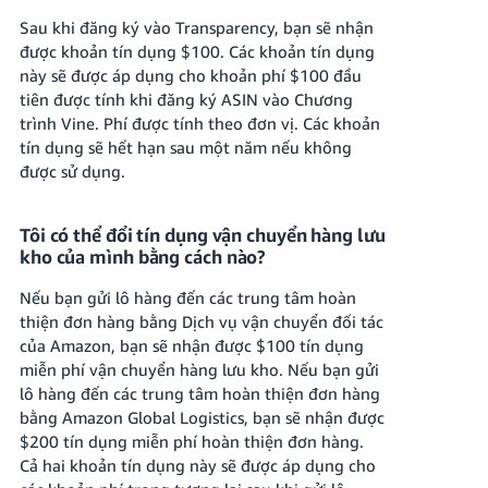
Sau khi đăng ký vào Transparency, bạn sẽ nhận
được khoản tín dụng $100. Các khoản tín dụng
này sẽ được áp dụng cho khoản phí $100 đầu
tiên được tính khi đăng ký ASIN vào Chương
trình Vine. Phí được tính theo đơn vị. Các khoản
tín dụng sẽ hết hạn sau một năm nếu không
được sử dụng.
Tôi có thể đổi tín dụng vận chuyển hàng lưu
kho của mình bằng cách nào?
Nếu bạn gửi lô hàng đến các trung tâm hoàn
thiện đơn hàng bằng Dịch vụ vận chuyển đối tác
của Amazon, bạn sẽ nhận được $100 tín dụng
miễn phí vận chuyển hàng lưu kho. Nếu bạn gửi
lô hàng đến các trung tâm hoàn thiện đơn hàng
bằng Amazon Global Logistics, bạn sẽ nhận được
$200 tín dụng miễn phí hoàn thiện đơn hàng.
Cả hai khoản tín dụng này sẽ được áp dụng cho