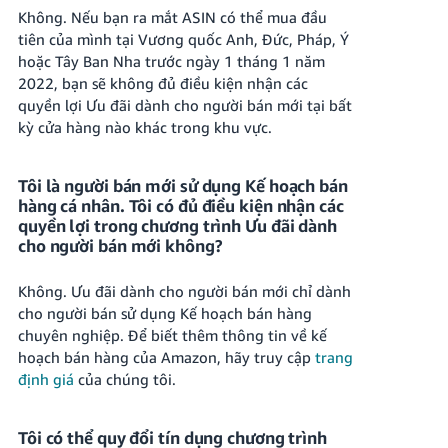
Không. Nếu bạn ra mắt ASIN có thể mua đầu
tiên của mình tại Vương quốc Anh, Đức, Pháp, Ý
hoặc Tây Ban Nha trước ngày 1 tháng 1 năm
2022, bạn sẽ không đủ điều kiện nhận các
quyền lợi Ưu đãi dành cho người bán mới tại bất
kỳ cửa hàng nào khác trong khu vực.
Tôi là người bán mới sử dụng Kế hoạch bán
hàng cá nhân. Tôi có đủ điều kiện nhận các
quyền lợi trong chương trình Ưu đãi dành
cho người bán mới không?
Không. Ưu đãi dành cho người bán mới chỉ dành
cho người bán sử dụng Kế hoạch bán hàng
chuyên nghiệp.
Để biết thêm thông tin về kế
hoạch bán hàng của Amazon, hãy truy cập
trang
định giá
của chúng tôi.
Tôi có thể quy đổi tín dụng chương trình