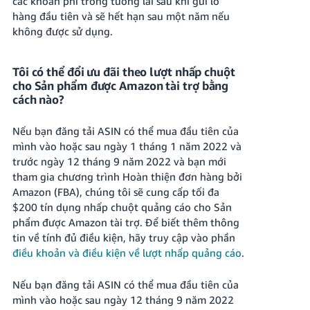
các khoản phí trong tương lai sau khi gửi lô
hàng đầu tiên và sẽ hết hạn sau một năm nếu
không được sử dụng.
Tôi có thể đổi ưu đãi theo lượt nhấp chuột
cho Sản phẩm được Amazon tài trợ bằng
cách nào?
Nếu bạn đăng tải ASIN có thể mua đầu tiên của
mình vào hoặc sau ngày 1 tháng 1 năm 2022 và
trước ngày 12 tháng 9 năm 2022 và bạn mới
tham gia chương trình Hoàn thiện đơn hàng bởi
Amazon (FBA), chúng tôi sẽ cung cấp tối đa
$200 tín dụng nhấp chuột quảng cáo cho Sản
phẩm được Amazon tài trợ.
Để biết thêm thông
tin về tính đủ điều kiện, hãy truy cập vào phần
điều khoản và điều kiện về lượt nhấp quảng cáo
.
Nếu bạn đăng tải ASIN có thể mua đầu tiên của
mình vào hoặc sau ngày 12 tháng 9 năm 2022