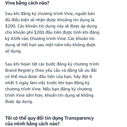
Vine bằng cách nào?
Sau khi đăng ký chương trình Vine, người bán
đủ điều kiện sẽ nhận được khoảng tín dụng là
$200. Các khoản tín dụng này sẽ được áp dụng
cho khoản phí $200 đầu tiên được tính khi đăng
ký ASIN vào Chương trình Vine. Các khoản tín
dụng sẽ hết hạn sau một năm nếu không được
sử dụng.
Sau khi hoàn tất các bước đăng ký chương trình
Brand Registry theo yêu cầu và đăng tải ưu đãi
có thể mua được đầu tiên của bạn, hãy đợi ít
nhất 5 ngày làm việc trước khi bạn đăng ký
chương trình Vine. Nếu bạn đăng ký chương
trình Vine sớm hơn, khoản tín dụng sẽ không
được áp dụng.
Tôi có thể quy đổi tín dụng Transparency
của mình bằng cách nào?