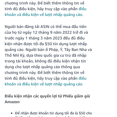
chương trình này. Để biết thêm thông tin về
tính đủ điều kiện, hãy truy cập vào phần
điều
khoản và điều kiện về lượt nhấp quảng cáo
.
Người bán đăng tải ASIN có thể mua đầu tiên
của họ từ ngày 12 tháng 9 năm 2022 trở đi và
trước ngày 1 tháng 3 năm 2023 đều đủ điều
kiện nhận được tối đa $50 tín dụng lượt nhấp
quảng cáo.
Người bán ở Pháp, Ý, Tây Ban Nha và
Thổ Nhĩ Kỳ, dựa theo quốc gia cư trú đã nhập
trong tài khoản, không đủ điều kiện nhận tín
dụng cho lượt nhấp quảng cáo thông qua
chương trình này. Để biết thêm thông tin về
tính đủ điều kiện, hãy truy cập vào phần
điều
khoản và điều kiện về lượt nhấp quảng cáo
.
Điều kiện nhận các quyền lợi từ Phiếu giảm giá
Amazon
Để nhận được khoản tín dụng tối đa là $50 cho