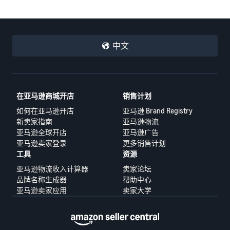
中文
在亚马逊商城开店
销售计划
如何在亚马逊开店
亚马逊 Brand Registry
新卖家指南
亚马逊物流
亚马逊全球开店
亚马逊广告
亚马逊卖家登录
更多销售计划
工具
资源
亚马逊物流收入计算器
卖家论坛
品牌名称生成器
帮助中心
亚马逊卖家应用
卖家大学