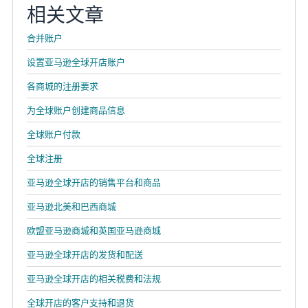
相关文章
合并账户
设置亚马逊全球开店账户
各商城的注册要求
为全球账户创建商品信息
全球账户付款
全球注册
亚马逊全球开店的销售平台和商品
亚马逊北美和巴西商城
欧盟亚马逊商城和英国亚马逊商城
亚马逊全球开店的发货和配送
亚马逊全球开店的相关税费和法规
全球开店的客户支持和退货