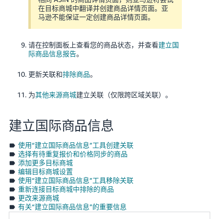
在目标商城中翻译并创建商品详情页面。亚
马逊不能保证一定创建商品详情页面。
请在控制面板上查看您的商品状态，并查看
建立国
际商品信息报告
。
更新关联和
排除商品
。
为
其他来源商城
建立关联（仅限跨区域关联）。
建立国际商品信息
使用“建立国际商品信息”工具创建关联
选择有待重复报价和价格同步的商品
添加更多目标商城
编辑目标商城设置
使用“建立国际商品信息”工具移除关联
重新连接目标商城中排除的商品
更改来源商城
有关“建立国际商品信息”的重要信息