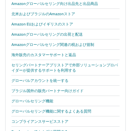
Amazonグローバルセリング向け出品先と出品商品
北米およびブラジルのAmazonストア
Amazon EUおよびイギリスのストア
Amazonグローバルセリングの出荷と配送
Amazonグローバルセリング関連の税および規制
海外販売のカスタマーサポートと返品
セリングパートナーアプリストアで外部ソリューションプロバ
イダーが提供するサポートを利用する
グローバルアカウントを統一する
ブラジル国外の販売パートナー向けガイド
グローバルセリング機能
グローバルセリング機能に関するよくある質問
コンプライアンスサービスストア