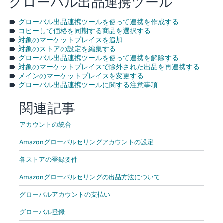
グローバル出品連携ツール
グローバル出品連携ツールを使って連携を作成する
コピーして価格を同期する商品を選択する
対象のマーケットプレイスを追加
対象のストアの設定を編集する
グローバル出品連携ツールを使って連携を解除する
対象のマーケットプレイスで除外された出品を再連携する
メインのマーケットプレイスを変更する
グローバル出品連携ツールに関する注意事項
関連記事
アカウントの統合
Amazonグローバルセリングアカウントの設定
各ストアの登録要件
Amazonグローバルセリングの出品方法について
グローバルアカウントの支払い
グローバル登録