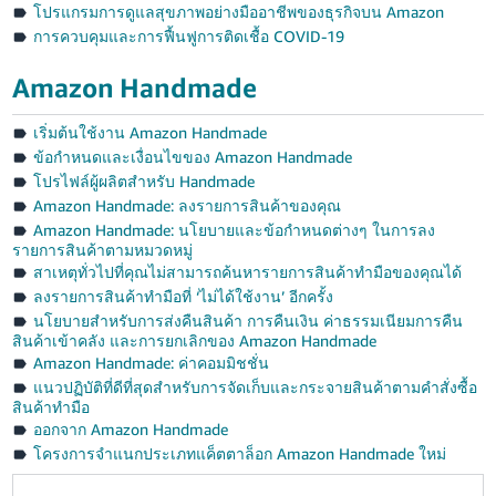
โปรแกรมการดูแลสุขภาพอย่างมืออาชีพของธุรกิจบน Amazon
การควบคุมและการฟื้นฟูการติดเชื้อ COVID-19
Amazon Handmade
เริ่มต้นใช้งาน Amazon Handmade
ข้อกำหนดและเงื่อนไขของ Amazon Handmade
โปรไฟล์ผู้ผลิตสำหรับ Handmade
Amazon Handmade: ลงรายการสินค้าของคุณ
Amazon Handmade: นโยบายและข้อกำหนดต่างๆ ในการลง
รายการสินค้าตามหมวดหมู่
สาเหตุทั่วไปที่คุณไม่สามารถค้นหารายการสินค้าทำมือของคุณได้
ลงรายการสินค้าทำมือที่ ‘ไม่ได้ใช้งาน’ อีกครั้ง
นโยบายสำหรับการส่งคืนสินค้า การคืนเงิน ค่าธรรมเนียมการคืน
สินค้าเข้าคลัง และการยกเลิกของ Amazon Handmade
Amazon Handmade: ค่าคอมมิชชั่น
แนวปฏิบัติที่ดีที่สุดสำหรับการจัดเก็บและกระจายสินค้าตามคำสั่งซื้อ
สินค้าทำมือ
ออกจาก Amazon Handmade
โครงการจำแนกประเภทแค็ตตาล็อก Amazon Handmade ใหม่