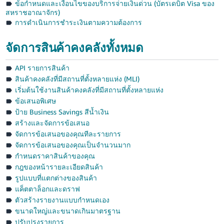
ข้อกำหนดและเงื่อนไขของบริการจ่ายเงินด่วน (บัตรเดบิต Visa ของ
สหราชอาณาจักร)
การดำเนินการชำระเงินตามความต้องการ
จัดการสินค้าคงคลังทั้งหมด
API รายการสินค้า
สินค้าคงคลังที่มีสถานที่ตั้งหลายแห่ง (MLI)
เริ่มต้นใช้งานสินค้าคงคลังที่มีสถานที่ตั้งหลายแห่ง
ข้อเสนอพิเศษ
ป้าย Business Savings สีน้ำเงิน
สร้างและจัดการข้อเสนอ
จัดการข้อเสนอของคุณทีละรายการ
จัดการข้อเสนอของคุณเป็นจำนวนมาก
กำหนดราคาสินค้าของคุณ
กฎของหน้ารายละเอียดสินค้า
รูปแบบที่แตกต่างของสินค้า
แค็ตตาล็อกและดราฟ
ตัวสร้างรายงานแบบกำหนดเอง
ขนาดใหญ่และขนาดเกินมาตรฐาน
ปรับปรุงรายการ