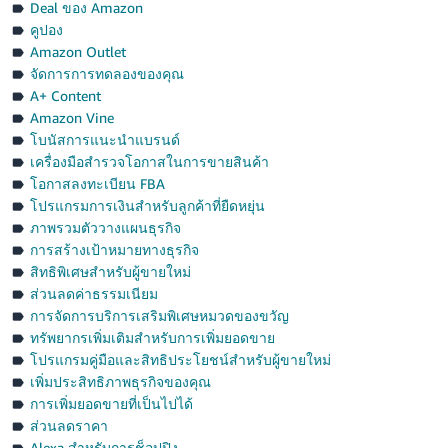
Deal ของ Amazon
คูปอง
Amazon Outlet
จัดการการทดลองของคุณ
A+ Content
Amazon Vine
โบนัสการแนะนำแบรนด์
เครื่องมือสำรวจโอกาสในการขายสินค้า
โอกาสลงทะเบียน FBA
โปรแกรมการเงินสำหรับลูกค้าที่ยืดหยุ่น
ภาพรวมตัววางแผนธุรกิจ
การสร้างเป้าหมายทางธุรกิจ
สิทธิพิเศษสำหรับผู้ขายใหม่
ส่วนลดค่าธรรมเนียม
การจัดการบริการเสริมพิเศษหมวดของขวัญ
ทรัพยากรเพิ่มเติมสำหรับการเพิ่มยอดขาย
โปรแกรมคู่มือและสิทธิประโยชน์สำหรับผู้ขายใหม่
เพิ่มประสิทธิภาพธุรกิจของคุณ
การเพิ่มยอดขายที่เป็นไปได้
ส่วนลดราคา
Alexa สำหรับการช็อปปิง