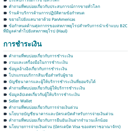
คำถามที่พบบ่อยเกี่ยวกับประสบการณ์การขายทั่วโลก
ร้านค้าบริการด้านการปฏิบัติตามข้อกำหนด
ขยายไปยังแคนาดาด้วย PanAmericas
ข้อกำหนดด้านศุลกากรของสหภาพยุโรปสำหรับการนำเข้าแบบ B2C
ที่มีมูลค่าต่ำไปยังสหภาพยุโรป (Haul)
การชำระเงิน
คำถามที่พบบ่อยเกี่ยวกับการชำระเงิน
งานและเครื่องมือในการชำระเงิน
ข้อมูลอ้างอิงเกี่ยวกับการชำระเงิน
โปรแกรมบริการสินเชื่อสำหรับผู้ขาย
บัญชีธนาคารและผู้ให้บริการชำระเงินที่ยอมรับได้
คำถามที่พบบ่อยเกี่ยวกับผู้ให้บริการชำระเงิน
ข้อมูลอัปเดตเกี่ยวกับผู้ให้บริการชำระเงิน
Seller Wallet
คำถามที่พบบ่อยเกี่ยวกับการจ่ายเงินด่วน
นโยบายบัญชีธนาคารและบัตรเดบิตสำหรับการจ่ายเงินด่วน
คำถามที่พบบ่อยเกี่ยวกับการยืนยันเงินฝากจำนวนเล็กน้อย
นโยบายการจ่ายเงินด่วน (บัตรเดบิต Visa ของสหราชอาณาจักร)