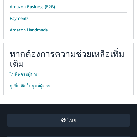
Amazon Business (B2B)
Payments
Amazon Handmade
หากต้องการความช่วยเหลือเพิ่ม
เติม
ไปที่ฟอรัมผู้ขาย
ดูเพิ่มเติมในศูนย์ผู้ขาย
ไทย