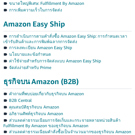
ขนาดใหญ่พิเศษ: Fulfillment By Amazon
การเพิ่มความเร็วในการจัดส่ง
Amazon Easy Ship
การดำเนินการตามคำสั่งซื้อ Amazon Easy Ship: การกำหนดเวลา
เข้ารับสินค้าและการพิมพ์ฉลากการจัดส่ง
การลงทะเบียน Amazon Easy Ship
นโยบายและข้อกำหนด
ค่าใช้จ่ายสำหรับการจัดส่งแบบ Amazon Easy Ship
จัดส่งง่ายสำหรับ Prime
ธุรกิจบน Amazon (B2B)
คำถามที่พบบ่อยเกี่ยวกับธุรกิจบน Amazon
B2B Central
คุณสมบัติธุรกิจบน Amazon
อภิธานศัพท์ธุรกิจบน Amazon
ส่วนลดค่าธรรมเนียมการจัดเก็บและกระจายหลายหน่วยสินค้า
Fulfillment By Amazon ของธุรกิจบน Amazon
ส่วนลดค่าธรรมเนียมคำสั่งซื้อเป็นจำนวนมากของธุรกิจบน Amazon