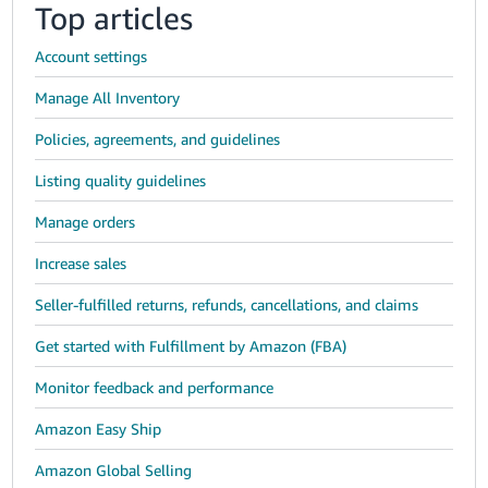
Top articles
Account settings
Manage All Inventory
Policies, agreements, and guidelines
Listing quality guidelines
Manage orders
Increase sales
Seller-fulfilled returns, refunds, cancellations, and claims
Get started with Fulfillment by Amazon (FBA)
Monitor feedback and performance
Amazon Easy Ship
Amazon Global Selling