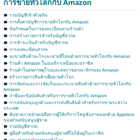
การขายทั่วโลกกับ Amazon
รวมบัญชีเข้าด้วยกัน
การตั้งค่าบัญชีการขายทั่วโลกกับ Amazon
ข้อกำหนดในการลงทะเบียนตามร้านค้า
การสร้างรายการสำหรับบัญชีสากล
การชำระเงินสำหรับบัญชีสากล
การลงทะเบียนสากล
จะขายสินค้าอะไรและขายที่ไหนด้วยการขายทั่วโลกกับ Amazon
ร้านค้า Amazon ในอเมริกาเหนือและบราซิล
ร้านค้าในสหภาพยุโรปและสหราชอาณาจักรของ Amazon
สร้างรายการสินค้าเพื่อขายทั่วโลก
การจัดส่งและการจัดเก็บและกระจายสินค้าด้วยการขายทั่วโลกกับ
Amazon
ภาษีและข้อบังคับสำหรับการขายทั่วโลกกับ Amazon
การสนับสนุนลูกค้าและการส่งคืนสินค้าสำหรับการขายระหว่าง
ประเทศ
ค้นหาความช่วยเหลือจากผู้ให้บริการโซลูชันภายนอกด้วย Appstore
ของฝ่ายสนับสนุนผู้ขาย
รวมบัญชีสากล
คู่มือสำหรับฝ่ายสนับสนุนผู้ขายที่ไม่ได้อยู่ในบราซิล
ประสบการณ์การขายทั่วโลก