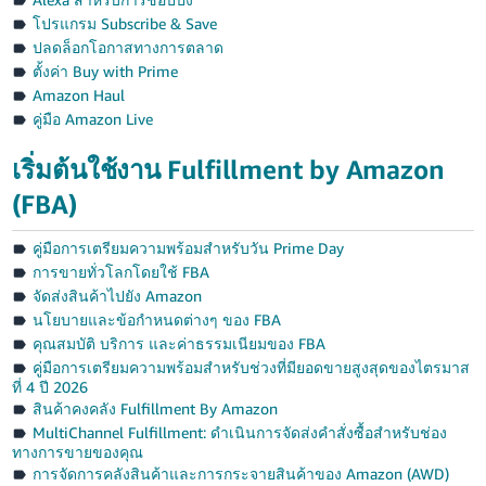
โปรแกรม Subscribe & Save
ปลดล็อกโอกาสทางการตลาด
ตั้งค่า Buy with Prime
Amazon Haul
คู่มือ Amazon Live
เริ่มต้นใช้งาน Fulfillment by Amazon
(FBA)
คู่มือการเตรียมความพร้อมสำหรับวัน Prime Day
การขายทั่วโลกโดยใช้ FBA
จัดส่งสินค้าไปยัง Amazon
นโยบายและข้อกำหนดต่างๆ ของ FBA
คุณสมบัติ บริการ และค่าธรรมเนียมของ FBA
คู่มือการเตรียมความพร้อมสำหรับช่วงที่มียอดขายสูงสุดของไตรมาส
ที่ 4 ปี 2026
สินค้าคงคลัง Fulfillment By Amazon
MultiChannel Fulfillment: ดำเนินการจัดส่งคำสั่งซื้อสำหรับช่อง
ทางการขายของคุณ
การจัดการคลังสินค้าและการกระจายสินค้าของ Amazon (AWD)