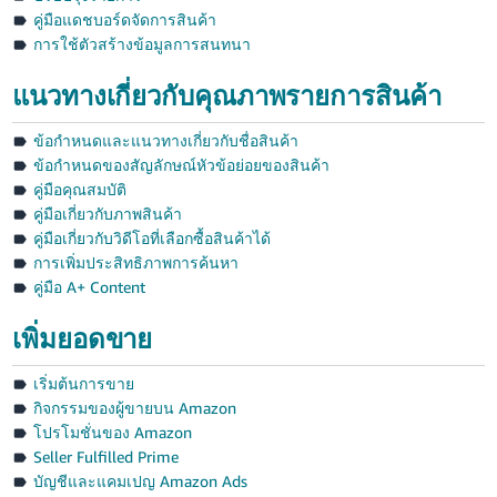
คู่มือแดชบอร์ดจัดการสินค้า
การใช้ตัวสร้างข้อมูลการสนทนา
แนวทางเกี่ยวกับคุณภาพรายการสินค้า
ข้อกำหนดและแนวทางเกี่ยวกับชื่อสินค้า
ข้อกำหนดของสัญลักษณ์หัวข้อย่อยของสินค้า
คู่มือคุณสมบัติ
คู่มือเกี่ยวกับภาพสินค้า
คู่มือเกี่ยวกับวิดีโอที่เลือกซื้อสินค้าได้
การเพิ่มประสิทธิภาพการค้นหา
คู่มือ A+ Content
เพิ่มยอดขาย
เริ่มต้นการขาย
กิจกรรมของผู้ขายบน Amazon
โปรโมชั่นของ Amazon
Seller Fulfilled Prime
บัญชีและแคมเปญ Amazon Ads