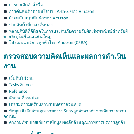
JP
การยกเลิกคำสั่งซื้อ
การคืนสินค้าตามนโยบาย A-to-Z ของ Amazon
Español
ฝ่ายสนับสนุนสินค้าของ Amazon
- ES
ป้ายสินค้าที่ถูกส่งคืนบ่อย
หลักปฏิบัติที่ดีที่สุดในการประกันภัยความรับผิดเชิงพาณิชย์สำหรับผู้
ขายที่อยู่ในจีนแผ่นดินใหญ่
โปรแกรมบริการลูกค้าโดย Amazon (CSBA)
ตรวจสอบความคิดเห็นและผลการดำเนิน
งาน
เริ่มต้นใช้งาน
Tasks & tools
Reference
คำถามที่ถามบ่อย
เตรียมความพร้อมสำหรับเทศกาลวันหยุด
ข้อมูลเชิงลึกด้านคุณภาพการบริการลูกค้าจากตัวช่วยจัดการความ
คิดเห็น
คำถามที่พบบ่อยเกี่ยวกับข้อมูลเชิงลึกด้านคุณภาพการบริการลูกค้า