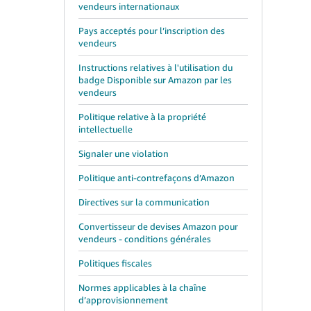
vendeurs internationaux
Pays acceptés pour l’inscription des
vendeurs
Instructions relatives à l'utilisation du
badge Disponible sur Amazon par les
vendeurs
Politique relative à la propriété
intellectuelle
Signaler une violation
Politique anti-contrefaçons d’Amazon
Directives sur la communication
Convertisseur de devises Amazon pour
vendeurs - conditions générales
Politiques fiscales
Normes applicables à la chaîne
d’approvisionnement