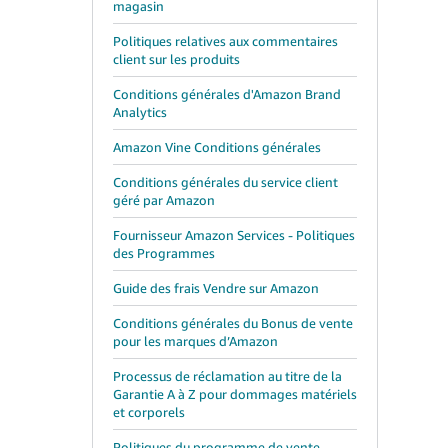
magasin
Politiques relatives aux commentaires
client sur les produits
Conditions générales d'Amazon Brand
Analytics
Amazon Vine Conditions générales
Conditions générales du service client
géré par Amazon
Fournisseur Amazon Services - Politiques
des Programmes
Guide des frais Vendre sur Amazon
Conditions générales du Bonus de vente
pour les marques d’Amazon
Processus de réclamation au titre de la
Garantie A à Z pour dommages matériels
et corporels
Politiques du programme de vente