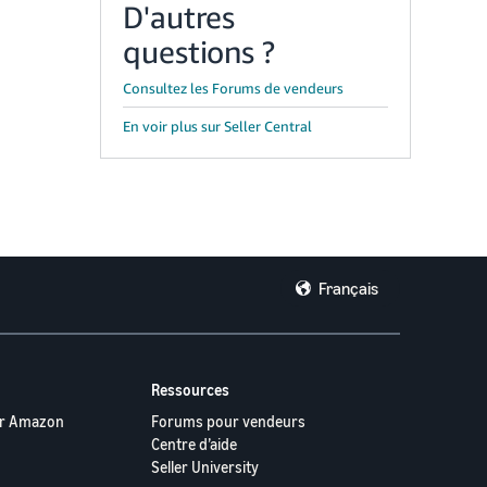
D'autres
questions ?
Consultez les Forums de vendeurs
En voir plus sur Seller Central
Français
Ressources
par Amazon
Forums pour vendeurs
Centre d’aide
Seller University