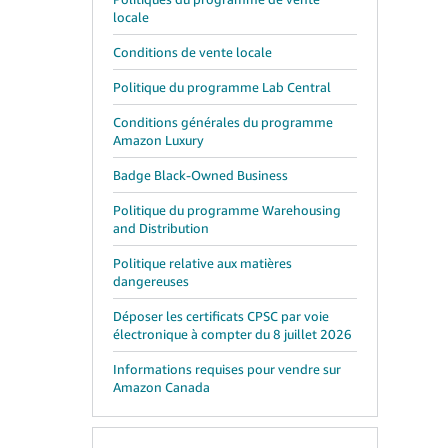
locale
Conditions de vente locale
Politique du programme Lab Central
Conditions générales du programme
Amazon Luxury
Badge Black-Owned Business
Politique du programme Warehousing
and Distribution
Politique relative aux matières
dangereuses
Déposer les certificats CPSC par voie
électronique à compter du 8 juillet 2026
Informations requises pour vendre sur
Amazon Canada