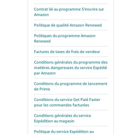
Contrat lié au programme S’inscrire sur
Amazon
Politique de qualité Amazon Renewed
Politiques du programme Amazon
Renewed
Factures de taxes de frais de vendeur
Conditions générales du programme des
matières dangereuses du service Expédié
par Amazon
Conditions du programme de lancement
de Prime
Conditions du service Get Paid Faster
pour les commandes facturées
Conditions générales du service
Expédition au magasin
Politique du service Expédition au