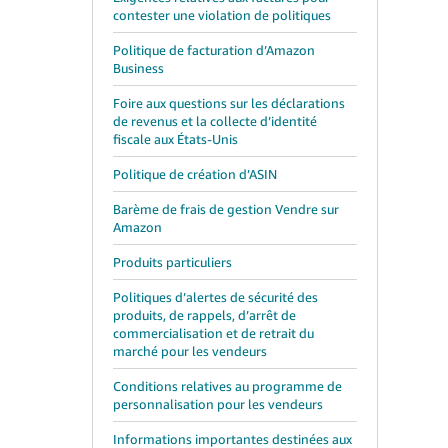
contester une violation de politiques
Politique de facturation d’Amazon
Business
Foire aux questions sur les déclarations
de revenus et la collecte d’identité
fiscale aux États-Unis
Politique de création d’ASIN
Barème de frais de gestion Vendre sur
Amazon
Produits particuliers
Politiques d’alertes de sécurité des
produits, de rappels, d’arrêt de
commercialisation et de retrait du
marché pour les vendeurs
Conditions relatives au programme de
personnalisation pour les vendeurs
Informations importantes destinées aux