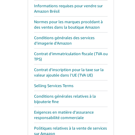
Informations requises pour vendre sur
Amazon Brésil
Normes pour les marques procédant à
des ventes dans la boutique Amazon
Conditions générales des services
d'imagerie d'Amazon
Contrat d’immatriculation fiscale (TVA ou
TPS)
Contrat d'inscription pour la taxe sur la
valeur ajoutée dans l'UE (TVA UE)
Selling Services Terms
Conditions générales relatives à la
bijouterie fine
Exigences en matière d’assurance
responsabilité commerciale
Politiques relatives à la vente de services
sur Amazon