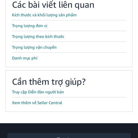
Các bài viết liên quan
Kích thước và khối lượng sản phẩm
Trọng lượng đơn vị
Trọng lượng theo kích thước
Trọng lượng vận chuyển
Danh mục phí
Cần thêm trợ giúp?
Truy cập Diễn đàn người bán
Xem thêm về Seller Central