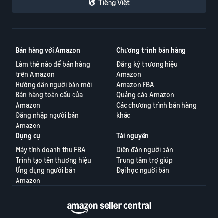
Tiếng Việt
Bán hàng với Amazon
Chương trình bán hàng
Làm thế nào để bán hàng
Đăng ký thương hiệu
trên Amazon
Amazon
Hướng dẫn người bán mới
Amazon FBA
Bán hàng toàn cầu của
Quảng cáo Amazon
Amazon
Các chương trình bán hàng
Đăng nhập người bán
khác
Amazon
Dụng cụ
Tài nguyên
Máy tính doanh thu FBA
Diễn đàn người bán
Trình tạo tên thương hiệu
Trung tâm trợ giúp
Ứng dụng người bán
Đại học người bán
Amazon