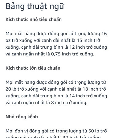
Bảng thuật ngữ
Kích thước nhỏ tiêu chuẩn
Mọi mặt hàng được đóng gói có trọng lượng 16
oz trở xuống với cạnh dài nhất là 15 inch trở
xuống, cạnh dài trung bình là 12 inch trở xuống
và cạnh ngắn nhất là 0,75 inch trở xuống.
Kích thước lớn tiêu chuẩn
Mọi mặt hàng được đóng gói có trọng lượng từ
20 lb trở xuống với cạnh dài nhất là 18 inch trở
xuống, cạnh dài trung bình là 14 inch trở xuống
và cạnh ngắn nhất là 8 inch trở xuống.
Nhỏ cồng kềnh
Mọi đơn vị đóng gói có trọng lượng từ 50 lb trở
xuống với cạnh dài nhất là 37 inch trở xuống,