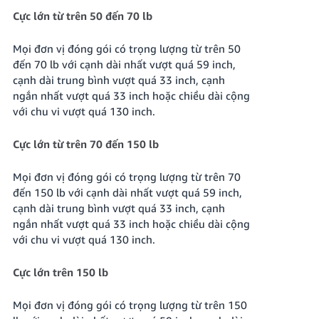
Cực lớn từ trên 50 đến 70 lb
Mọi đơn vị đóng gói có trọng lượng từ trên 50
đến 70 lb với cạnh dài nhất vượt quá 59 inch,
cạnh dài trung bình vượt quá 33 inch, cạnh
ngắn nhất vượt quá 33 inch hoặc chiều dài cộng
với chu vi vượt quá 130 inch.
Cực lớn từ trên 70 đến 150 lb
Mọi đơn vị đóng gói có trọng lượng từ trên 70
đến 150 lb với cạnh dài nhất vượt quá 59 inch,
cạnh dài trung bình vượt quá 33 inch, cạnh
ngắn nhất vượt quá 33 inch hoặc chiều dài cộng
với chu vi vượt quá 130 inch.
Cực lớn trên 150 lb
Mọi đơn vị đóng gói có trọng lượng từ trên 150