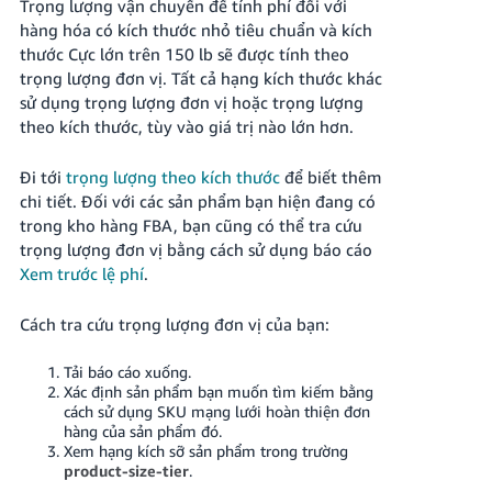
Trọng lượng vận chuyển để tính phí đối với
hàng hóa có kích thước nhỏ tiêu chuẩn và kích
thước Cực lớn trên 150 lb sẽ được tính theo
trọng lượng đơn vị. Tất cả hạng kích thước khác
sử dụng trọng lượng đơn vị hoặc trọng lượng
theo kích thước, tùy vào giá trị nào lớn hơn.
Đi tới
trọng lượng theo kích thước
để biết thêm
chi tiết. Đối với các sản phẩm bạn hiện đang có
trong kho hàng FBA, bạn cũng có thể tra cứu
trọng lượng đơn vị bằng cách sử dụng báo cáo
Xem trước lệ phí
.
Cách tra cứu trọng lượng đơn vị của bạn:
Tải báo cáo xuống.
Xác định sản phẩm bạn muốn tìm kiếm bằng
cách sử dụng SKU mạng lưới hoàn thiện đơn
hàng của sản phẩm đó.
Xem hạng kích sỡ sản phẩm trong trường
product-size-tier
.