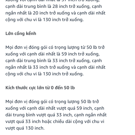
cạnh dài trung bình là 28 inch trở xuống, cạnh
ngắn nhất là 20 inch trở xuống và cạnh dài nhất
cộng với chu vi là 130 inch trở xuống.
Lớn cồng kềnh
Mọi đơn vị đóng gói có trọng lượng từ 50 lb trở
xuống với cạnh dài nhất là 59 inch trở xuống,
cạnh dài trung bình là 33 inch trở xuống, cạnh
ngắn nhất là 33 inch trở xuống và cạnh dài nhất
cộng với chu vi là 130 inch trở xuống.
Kích thước cực lớn từ 0 đến 50 lb
Mọi đơn vị đóng gói có trọng lượng 50 lb trở
xuống với cạnh dài nhất vượt quá 59 inch, cạnh
dài trung bình vượt quá 33 inch, cạnh ngắn nhất
vượt quá 33 inch hoặc chiều dài cộng với chu vi
vượt quá 130 inch.