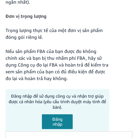
ngắn nhất).
Đơn vị trọng lượng
Trọng lượng thực tế của một đơn vị sản phẩm
đóng gói riêng lẻ.
Nếu sản phẩm FBA của bạn được đo không
chính xác và bạn bị thu nhầm phí FBA, hãy sử
dụng Công cụ đo lại FBA và hoàn trả để kiểm tra
xem sản phẩm của bạn có đủ điều kiện để được
đo lại và hoàn trả hay không.
Đăng nhập để sử dụng công cụ và nhận trợ giúp
được cá nhân hóa (yêu cầu trình duyệt máy tính để
bàn).