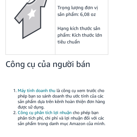
Trọng lượng đơn vị
sản phẩm: 6,08 oz
Hạng kích thước sản
phẩm: Kích thước lớn
tiêu chuẩn
Công cụ của người bán
Máy tính doanh thu
là công cụ xem trước cho
phép bạn so sánh doanh thu ước tính của các
sản phẩm dựa trên kênh hoàn thiện đơn hàng
được sử dụng.
Công cụ phân tích lợi nhuận
cho phép bạn
phân tích phí, chi phí và lợi nhuận đối với các
sản phẩm trong danh mục Amazon của mình.