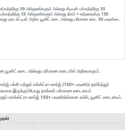
பக்கத்திற்கு 59 அங்குலங்களும் அல்லது மீடியன் பக்கத்திற்கு 33
க்கத்திற்கு 33 அங்குலங்களும் அல்லது நீளம் + சுற்றளவுக்கு 130
லது புராடக்ட்டின் அதிக யூனிட் எடை அல்லது பரிமாண எடை 50 பவுண்டை
கான யூனிட் எடை அல்லது பரிமாண எடையில் அதிகமாகும்.
ார்ஜ் பல்கி மற்றும் எக்ஸ்ட்ரா-லார்ஜ் (150+ பவுண்டு தவிர்த்து)
ிகமாக இருக்கும்போது நாங்கள் பரிமாண எடையைப்
ற்றும் எஎக்ஸ்ட்ரா-லார்ஜ் 150+ பவுண்டுக்கான ஃபீஸ், யூனிட் எடையைப்
ுதல்)