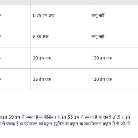
क
0.75 इंच तक
लागू नहीं
क
8 इंच तक
लागू नहीं
क
20 इंच तक
130 इंच तक
क
33 इंच तक
130 इंच तक
इड 59 इंच से ज़्यादा है या मीडियन साइड 33 इंच से ज़्यादा है या सबसे छोटी साइड
 से ज़्यादा है या प्रोडक्ट का वज़न (यूनिट के वज़न या डायमेंशनल वज़न में से जो भी