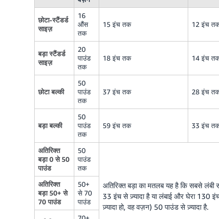
16
छोटा-स्टैंडर्ड
औंस
15 इंच तक
12 इंच त
साइज़
तक
20
बड़ा स्टैंडर्ड
पाउंड
18 इंच तक
14 इंच त
साइज़
तक
50
छोटा बल्की
पाउंड
37 इंच तक
28 इंच त
तक
50
बड़ा बल्की
पाउंड
59 इंच तक
33 इंच त
तक
अतिरिक्त
50
बड़ा 0 से 50
पाउंड
पाउंड
तक
अतिरिक्त
50+
अतिरिक्त बड़ा का मतलब यह है कि सबसे लंबी सा
बड़ा 50+ से
से 70
33 इंच से ज़्यादा है या लंबाई और घेरा 130 इंच
70 पाउंड
पाउंड
ज़्यादा हो, वह वज़न) 50 पाउंड से ज़्यादा है.
70+