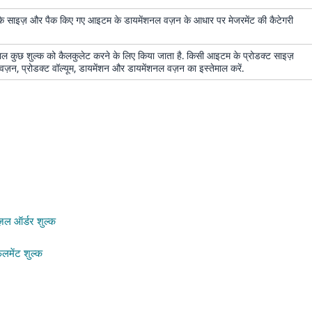
ट के साइज़ और पैक किए गए आइटम के डायमेंशनल वज़न के आधार पर मेजरमेंट की कैटेगरी
ाल कुछ शुल्क को कैलकुलेट करने के लिए किया जाता है. किसी आइटम के प्रोडक्ट साइज़
़न, प्रोडक्ट वॉल्यूम, डायमेंशन और डायमेंशनल वज़न का इस्तेमाल करें.
ल ऑर्डर शुल्क
लमेंट शुल्क