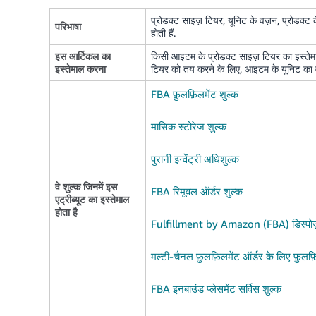
प्रोडक्ट साइज़ टियर, यूनिट के वज़न, प्रोडक्
परिभाषा
होती हैं.
इस आर्टिकल का
किसी आइटम के प्रोडक्ट साइज़ टियर का इस्तेम
इस्तेमाल करना
टियर को तय करने के लिए, आइटम के यूनिट का वज
FBA फ़ुलफ़िलमेंट शुल्क
मासिक स्टोरेज शुल्क
पुरानी इन्वेंट्री अधिशुल्क
वे शुल्क जिनमें इस
FBA रिमूवल ऑर्डर शुल्क
एट्रीब्यूट का इस्तेमाल
होता है
Fulfillment by Amazon (FBA) डिस्पोज़
मल्टी-चैनल फ़ुलफ़िलमेंट ऑर्डर के लिए फ़ुलफ़ि
FBA इनबाउंड प्लेसमेंट सर्विस शुल्क