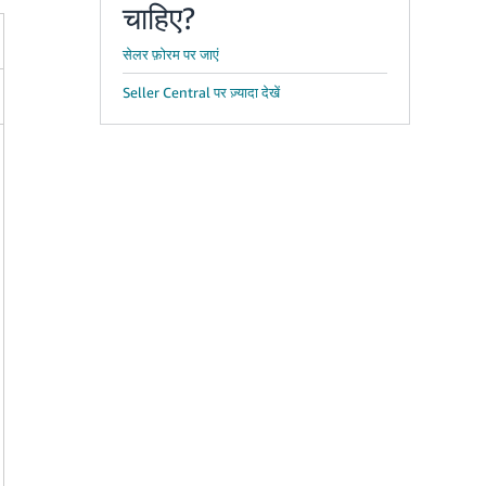
चाहिए?
सेलर फ़ोरम पर जाएं
Seller Central पर ज़्यादा देखें