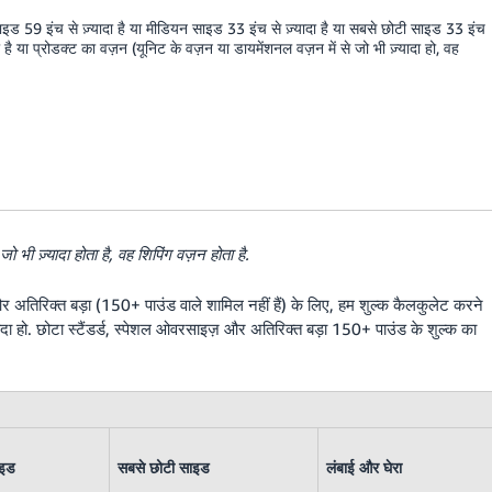
इड 59 इंच से ज़्यादा है या मीडियन साइड 33 इंच से ज़्यादा है या सबसे छोटी साइड 33 इंच
दा है या प्रोडक्ट का वज़न (यूनिट के वज़न या डायमेंशनल वज़न में से जो भी ज़्यादा हो, वह
ी ज़्यादा होता है, वह शिपिंग वज़न होता है.
र अतिरिक्त बड़ा (150+ पाउंड वाले शामिल नहीं हैं) के लिए, हम शुल्क कैलकुलेट करने
ादा हो. छोटा स्टैंडर्ड, स्पेशल ओवरसाइज़ और अतिरिक्त बड़ा 150+ पाउंड के शुल्क का
ाइड
सबसे छोटी साइड
लंबाई और घेरा