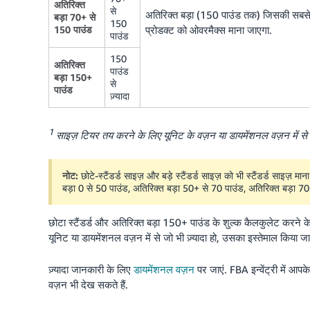
अतिरिक्त
से
अतिरिक्त बड़ा (150 पाउंड तक) जिसकी सबसे ल
बड़ा 70+ से
150
150 पाउंड
प्रोडक्ट को ओवरमैक्स माना जाएगा.
पाउंड
150
अतिरिक्त
पाउंड
बड़ा 150+
से
पाउंड
ज़्यादा
1
साइज़ टियर तय करने के लिए यूनिट के वज़न या डायमेंशनल वज़न में से जो भ
नोट:
छोटे-स्टैंडर्ड साइज़ और बड़े स्टैंडर्ड साइज़ को भी स्टैंडर्ड साइज़ म
बड़ा 0 से 50 पाउंड, अतिरिक्त बड़ा 50+ से 70 पाउंड, अतिरिक्त बड़ा 
छोटा स्टैंडर्ड और अतिरिक्त बड़ा 150+ पाउंड के शुल्क कैलकुलेट करने क
यूनिट या डायमेंशनल वज़न में से जो भी ज़्यादा हो, उसका इस्तेमाल किया जात
ज़्यादा जानकारी के लिए
डायमेंशनल वज़न
पर जाएं. FBA इन्वेंट्री में आप
वज़न भी देख सकते हैं.