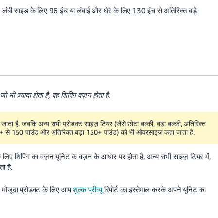
ंबी साइड के लिए 96 इंच या लंबाई और घेरे के लिए 130 इंच से अतिरिक्त बड़े
ी ज़्यादा होता है, वह शिपिंग वज़न होता है.
ाना जाता है. जबकि अन्य सभी प्रोडक्ट साइज़ टियर (जैसे छोटा बल्की, बड़ा बल्की, अतिरिक्त
70+ से 150 पाउंड और अतिरिक्त बड़ा 150+ पाउंड) को भी ओवरसाइज़ कहा जाता है.
े लिए शिपिंग का वज़न यूनिट के वज़न के आधार पर होता है. अन्य सभी साइज़ टियर में,
ा है.
के मौजूदा प्रोडक्ट के लिए आप
शुल्क प्रीव्यू
रिपोर्ट का इस्तेमाल करके अपने यूनिट का