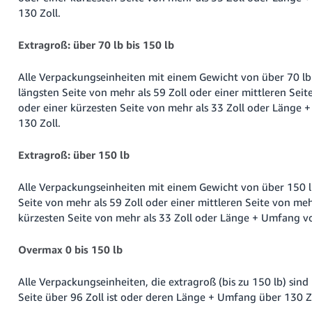
130 Zoll.
Extragroß: über 70 lb bis 150 lb
Alle Verpackungseinheiten mit einem Gewicht von über 70 lb 
längsten Seite von mehr als 59 Zoll oder einer mittleren Seit
oder einer kürzesten Seite von mehr als 33 Zoll oder Länge
130 Zoll.
Extragroß: über 150 lb
Alle Verpackungseinheiten mit einem Gewicht von über 150 l
Seite von mehr als 59 Zoll oder einer mittleren Seite von meh
kürzesten Seite von mehr als 33 Zoll oder Länge + Umfang vo
Overmax 0 bis 150 lb
Alle Verpackungseinheiten, die extragroß (bis zu 150 lb) sind
Seite über 96 Zoll ist oder deren Länge + Umfang über 130 Z