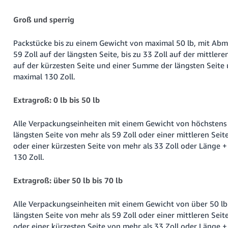
Groß und sperrig
Packstücke bis zu einem Gewicht von maximal 50 lb, mit Abm
59 Zoll auf der längsten Seite, bis zu 33 Zoll auf der mittleren
auf der kürzesten Seite und einer Summe der längsten Seit
maximal 130 Zoll.
Extragroß: 0 lb bis 50 lb
Alle Verpackungseinheiten mit einem Gewicht von höchstens 
längsten Seite von mehr als 59 Zoll oder einer mittleren Seit
oder einer kürzesten Seite von mehr als 33 Zoll oder Länge
130 Zoll.
Extragroß: über 50 lb bis 70 lb
Alle Verpackungseinheiten mit einem Gewicht von über 50 lb 
längsten Seite von mehr als 59 Zoll oder einer mittleren Seit
oder einer kürzesten Seite von mehr als 33 Zoll oder Länge