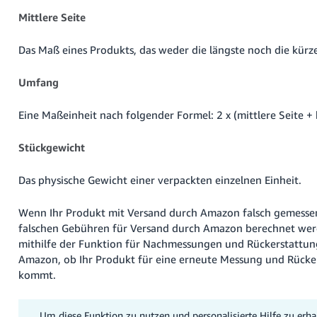
Mittlere Seite
Das Maß eines Produkts, das weder die längste noch die kürzes
Umfang
Eine Maßeinheit nach folgender Formel: 2 x (mittlere Seite + 
Stückgewicht
Das physische Gewicht einer verpackten einzelnen Einheit.
Wenn Ihr Produkt mit Versand durch Amazon falsch gemessen
falschen Gebühren für Versand durch Amazon berechnet wer
mithilfe der Funktion für Nachmessungen und Rückerstattun
Amazon, ob Ihr Produkt für eine erneute Messung und Rücke
kommt.
Um diese Funktion zu nutzen und personalisierte Hilfe zu erha