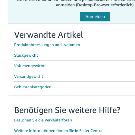
anmelden (Desktop-Browser erforderlich).
Verwandte Artikel
Produktabmessungen und -volumen
Stückgewicht
Volumengewicht
Versandgewicht
Gebührenkategorien
Benötigen Sie weitere Hilfe?
Besuchen Sie die Verkäuferforen
Weitere Informationen finden Sie in Seller Central