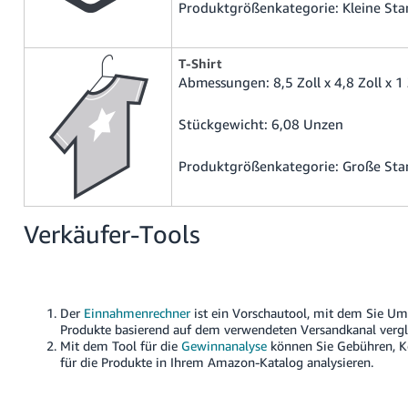
Produktgrößenkategorie: Kleine St
T-Shirt
Abmessungen: 8,5 Zoll x 4,8 Zoll x 1 
Stückgewicht: 6,08 Unzen
Produktgrößenkategorie: Große St
Verkäufer-Tools
Der
Einnahmenrechner
ist ein Vorschautool, mit dem Sie Um
Produkte basierend auf dem verwendeten Versandkanal vergl
Mit dem Tool für die
Gewinnanalyse
können Sie Gebühren, Ko
für die Produkte in Ihrem Amazon-Katalog analysieren.