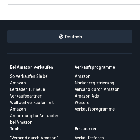
Deutsch
Bei Amazon verkaufen
Verkaufsprogramme
So verkaufen Sie bei
Amazon
Amazon
Markenregistrierung
Leitfaden für neue
Versand durch Amazon
Verkaufspartner
Amazon Ads
Weltweit verkaufen mit
Weitere
Amazon
Verkaufsprogramme
Anmeldung für Verkäufer
bei Amazon
Tools
Ressourcen
"Versand durch Amazon"-
Verkäuferforen