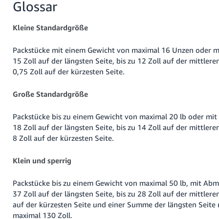
Glossar
Kleine Standardgröße
Packstücke mit einem Gewicht von maximal 16 Unzen oder m
15 Zoll auf der längsten Seite, bis zu 12 Zoll auf der mittlere
0,75 Zoll auf der kürzesten Seite.
Große Standardgröße
Packstücke bis zu einem Gewicht von maximal 20 lb oder mi
18 Zoll auf der längsten Seite, bis zu 14 Zoll auf der mittlere
8 Zoll auf der kürzesten Seite.
Klein und sperrig
Packstücke bis zu einem Gewicht von maximal 50 lb, mit Abm
37 Zoll auf der längsten Seite, bis zu 28 Zoll auf der mittleren
auf der kürzesten Seite und einer Summe der längsten Seit
maximal 130 Zoll.