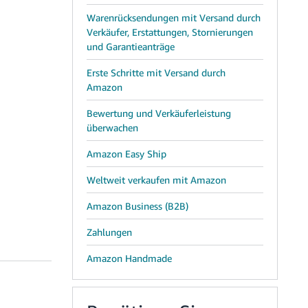
Warenrücksendungen mit Versand durch
Verkäufer, Erstattungen, Stornierungen
und Garantieanträge
Erste Schritte mit Versand durch
Amazon
Bewertung und Verkäuferleistung
überwachen
Amazon Easy Ship
Weltweit verkaufen mit Amazon
Amazon Business (B2B)
Zahlungen
Amazon Handmade