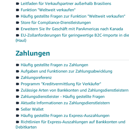
Leitfaden für Verkaufspartner außerhalb Brasiliens
Funktion "Weltweit verkaufen"
Häufig gestellte Fragen zur Funktion "Weltweit verkaufen"
Store für Compliance-Dienstleistungen
Erweitern Sie Ihr Geschäft mit PanAmericas nach Kanada
EU-Zollanforderungen für geringwertige B2C-Importe in di
(Haul)
Zahlungen
Häufig gestellte Fragen zu Zahlungen
Aufgaben und Funktionen zur Zahlungsabwicklung
Zahlungsreferenz
Programm "Kreditvermittlung für Verkäufer"
Zulässige Arten von Bankkonten und Zahlungsdienstleistern
Zahlungsdienstleister - Häufig gestellte Fragen
Aktuelle Informationen zu Zahlungsdienstleistern
Seller Wallet
Häufig gestellte Fragen zu Express-Auszahlungen
Richtlinien für Express-Auszahlungen auf Bankkonten und
Debitkarten