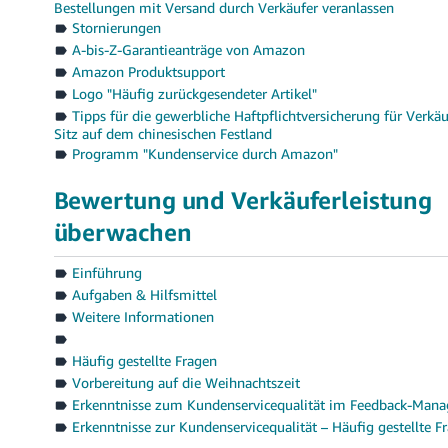
Bestellungen mit Versand durch Verkäufer veranlassen
Stornierungen
A-bis-Z-Garantieanträge von Amazon
Amazon Produktsupport
Logo "Häufig zurückgesendeter Artikel"
Tipps für die gewerbliche Haftpflichtversicherung für Verkä
Sitz auf dem chinesischen Festland
Programm "Kundenservice durch Amazon"
Bewertung und Verkäuferleistung
überwachen
Einführung
Aufgaben & Hilfsmittel
Weitere Informationen
Häufig gestellte Fragen
Vorbereitung auf die Weihnachtszeit
Erkenntnisse zum Kundenservicequalität im Feedback-Mana
Erkenntnisse zur Kundenservicequalität – Häufig gestellte F