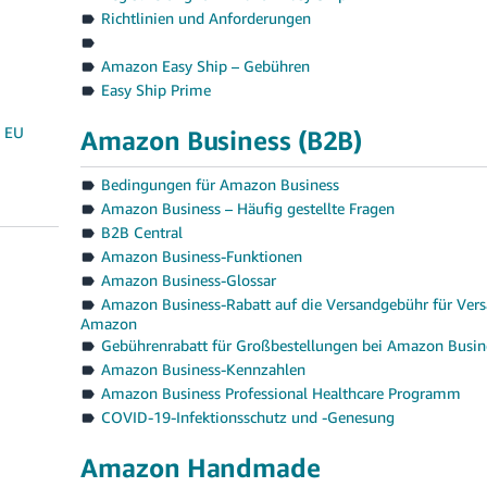
Richtlinien und Anforderungen
Amazon Easy Ship – Gebühren
Easy Ship Prime
e EU
Amazon Business (B2B)
Bedingungen für Amazon Business
Amazon Business – Häufig gestellte Fragen
B2B Central
Amazon Business-Funktionen
Amazon Business-Glossar
Amazon Business-Rabatt auf die Versandgebühr für Ver
Amazon
Gebührenrabatt für Großbestellungen bei Amazon Busin
Amazon Business-Kennzahlen
Amazon Business Professional Healthcare Programm
COVID-19-Infektionsschutz und -Genesung
Amazon Handmade