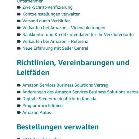
Unternehmen
Zwei-Schritt-Verifizierung
Kontoeinstellungen verwalten
Versand durch Verkäufer
Verkaufen bei Amazon – Videoanleitungen
Bankkonto- und Kreditkartendaten für Ihr Verkäuferkonto
Verkaufen bei Amazon – Referenz
Neue Erfahrung mit Seller Central
Richtlinien, Vereinbarungen und
Leitfäden
Amazon Services Business Solutions Vertrag
Änderungen des Amazon Services Business Solutions Vertra
Digitale Steuermeldepflicht in Kanada
Programmrichtlinien
Amazon Autos
Bestellungen verwalten