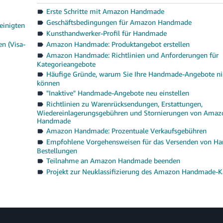
Erste Schritte mit Amazon Handmade
Geschäftsbedingungen für Amazon Handmade
einigten
Kunsthandwerker-Profil für Handmade
n (Visa-
Amazon Handmade: Produktangebot erstellen
Amazon Handmade: Richtlinien und Anforderungen für
Kategorieangebote
Häufige Gründe, warum Sie Ihre Handmade-Angebote ni
können
"Inaktive" Handmade-Angebote neu einstellen
Richtlinien zu Warenrücksendungen, Erstattungen,
Wiedereinlagerungsgebühren und Stornierungen von Amaz
Handmade
Amazon Handmade: Prozentuale Verkaufsgebühren
Empfohlene Vorgehensweisen für das Versenden von H
Bestellungen
Teilnahme an Amazon Handmade beenden
Projekt zur Neuklassifizierung des Amazon Handmade-K