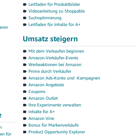
Leitfaden für Produktbilder
Videoanleitung zu Shoppable
Suchoptimierung
Leitfaden für Inhalte für A+
eren
Umsatz steigern
Mit dem Verkaufen beginnen
Amazon-Verkäufer-Events
Werbeaktionen bei Amazon
Prime durch Verkäufer
Amazon Ads-Konto und -Kampagnen
Amazon Angebote
Coupons
Amazon Outlet
Ihre Experimente verwalten
Inhalte für A+
e
Amazon Vine
Bonus für Markenverkäufe
n
Product Opportunity Explorer
en für