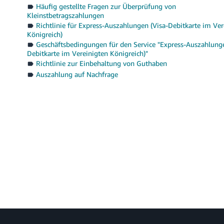
Häufig gestellte Fragen zur Überprüfung von
Kleinstbetragszahlungen
Richtlinie für Express-Auszahlungen (Visa-Debitkarte im Ver
Königreich)
Geschäftsbedingungen für den Service "Express-Auszahlunge
Debitkarte im Vereinigten Königreich)"
Richtlinie zur Einbehaltung von Guthaben
Auszahlung auf Nachfrage