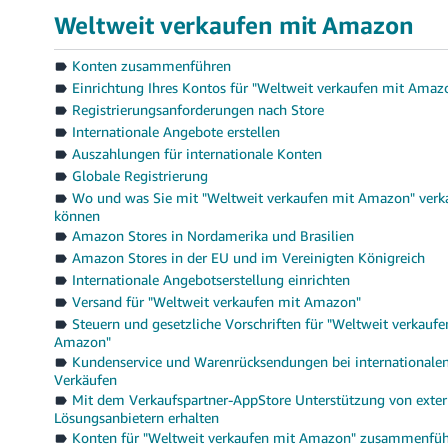
Weltweit verkaufen mit Amazon
Konten zusammenführen
Einrichtung Ihres Kontos für "Weltweit verkaufen mit Amaz
Registrierungsanforderungen nach Store
Internationale Angebote erstellen
Auszahlungen für internationale Konten
Globale Registrierung
Wo und was Sie mit "Weltweit verkaufen mit Amazon" verk
können
Amazon Stores in Nordamerika und Brasilien
Amazon Stores in der EU und im Vereinigten Königreich
Internationale Angebotserstellung einrichten
Versand für "Weltweit verkaufen mit Amazon"
Steuern und gesetzliche Vorschriften für "Weltweit verkaufe
Amazon"
Kundenservice und Warenrücksendungen bei internationale
Verkäufen
Mit dem Verkaufspartner-AppStore Unterstützung von exte
Lösungsanbietern erhalten
Konten für "Weltweit verkaufen mit Amazon" zusammenfü