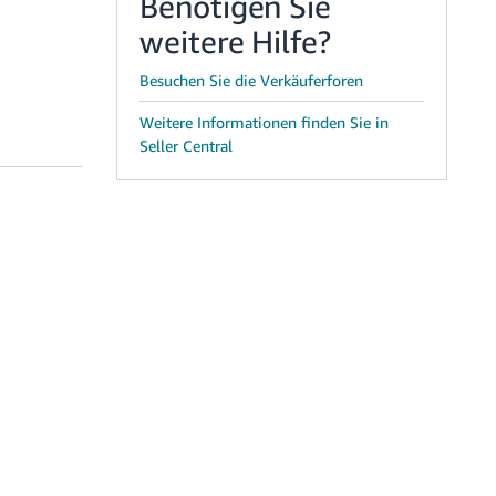
Benötigen Sie
weitere Hilfe?
Besuchen Sie die Verkäuferforen
Weitere Informationen finden Sie in
Seller Central