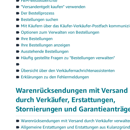
FBM-Bestellberichte
"Versandentgelt kaufen" verwenden
Der Bestellprozess
Bestellungen suchen
Mit Käufern über das Käufer-Verkäufer-Postfach kommunizi
Optionen zum Verwalten von Bestellungen
Ihre Bestellungen
Ihre Bestellungen anzeigen
Ausstehende Bestellungen
Häufig gestellte Fragen zu "Bestellungen verwalten"
Übersicht über den Verkäufernachrichtenassistenten
Erklärungen zu den Fehlermeldungen
Warenrücksendungen mit Versand
durch Verkäufer, Erstattungen,
Stornierungen und Garantieanträg
Warenrücksendungen mit Versand durch Verkäufer verwalte
Allgemeine Erstattungen und Erstattungen aus Kulanzgründ